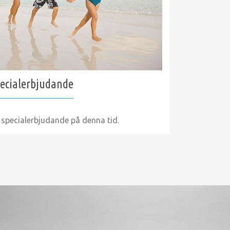
ecialerbjudande
 specialerbjudande på denna tid.