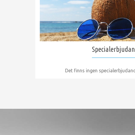
Specialerbjuda
Det finns ingen specialerbjudan