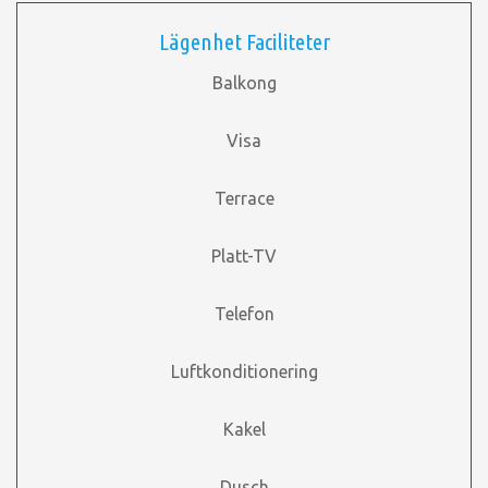
Lägenhet Faciliteter
Balkong
Visa
Terrace
Platt-TV
Telefon
Luftkonditionering
Kakel
Dusch