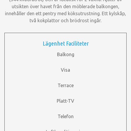
utsikten över havet från den möblerade balkongen,
innehåller den ett pentry med köksutrustning. Ett kylskåp,
två kokplattor och brödrost ingår.
Lägenhet Faciliteter
Balkong
Visa
Terrace
Platt-TV
Telefon